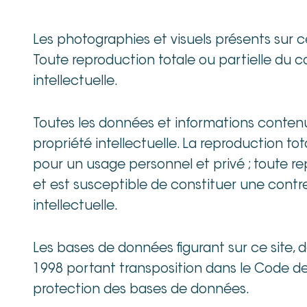
Les photographies et visuels présents sur ce
Toute reproduction totale ou partielle du c
intellectuelle.
Toutes les données et informations contenues
propriété intellectuelle. La reproduction tot
pour un usage personnel et privé ; toute rep
et est susceptible de constituer une contre
intellectuelle.
Les bases de données figurant sur ce site, do
1998 portant transposition dans le Code de 
protection des bases de données.