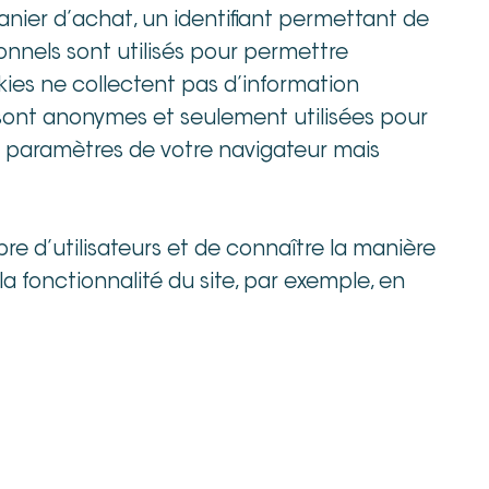
anier d’achat, un identifiant permettant de
tionnels sont utilisés pour permettre
okies ne collectent pas d’information
nt sont anonymes et seulement utilisées pour
es paramètres de votre navigateur mais
 d’utilisateurs et de connaître la manière
a fonctionnalité du site, par exemple, en