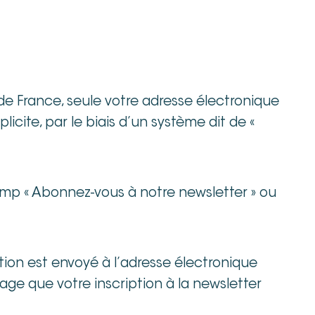
 de France, seule votre adresse électronique
icite, par le biais d’un système dit de «
hamp « Abonnez-vous à notre newsletter » ou
tion est envoyé à l’adresse électronique
ge que votre inscription à la newsletter