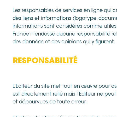
Les responsables de services en ligne qui c
des liens et informations (logotype, docume
informations sont considérés comme utiles e
France n’endosse aucune responsabilité rela
des données et des opinions qui y figurent.
RESPONSABILITÉ
L’Editeur du site met tout en œuvre pour ass
est directement relié mais l’Editeur ne peut
et dépourvues de toute erreur.