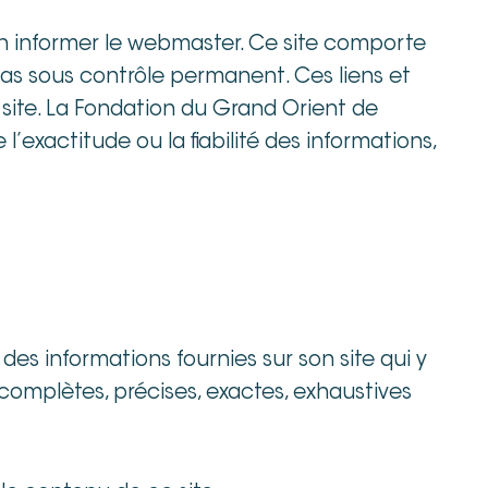
’en informer le webmaster. Ce site comporte
pas sous contrôle permanent. Ces liens et
 site. La Fondation du Grand Orient de
exactitude ou la fiabilité des informations,
des informations fournies sur son site qui y
 complètes, précises, exactes, exhaustives