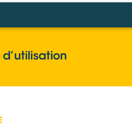
d’utilisation
E