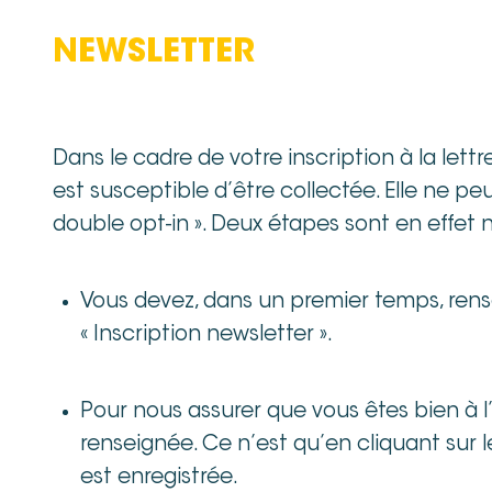
NEWSLETTER
Dans le cadre de votre inscription à la let
est susceptible d’être collectée. Elle ne pe
double opt-in ». Deux étapes sont en effet n
Vous devez, dans un premier temps, rense
« Inscription newsletter ».
Pour nous assurer que vous êtes bien à l
renseignée. Ce n’est qu’en cliquant sur
est enregistrée.