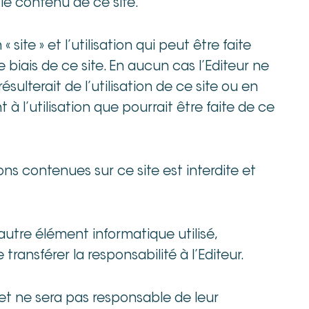
 le contenu de ce site.
site » et l’utilisation qui peut être faite
iais de ce site. En aucun cas l’Editeur ne
ulterait de l’utilisation de ce site ou en
 à l’utilisation que pourrait être faite de ce
ons contenues sur ce site est interdite et
autre élément informatique utilisé,
transférer la responsabilité à l’Editeur.
et ne sera pas responsable de leur