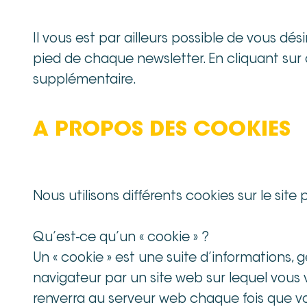
Il vous est par ailleurs possible de vous dé
pied de chaque newsletter. En cliquant sur
supplémentaire.
A PROPOS DES COOKIES
Nous utilisons différents cookies sur le site 
Qu’est-ce qu’un « cookie » ?
Un « cookie » est une suite d’informations, 
navigateur par un site web sur lequel vous
renverra au serveur web chaque fois que vou