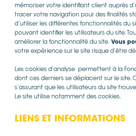
mémoriser votre identifiant client auprès d
tracer votre navigation pour des finalités st
d’utiliser les différentes fonctionnalités d
pouvant identifier les utilisateurs du site.
améliorer la fonctionnalité du site.
Vous po
votre expérience sur le site risque d’être d
Les cookies d’analyse permettent à la Fond
dont ces derniers se déplacent sur le site.
s’assurant que les utilisateurs du site trou
Le site utilise notamment des cookies.
LIENS ET INFORMATIONS