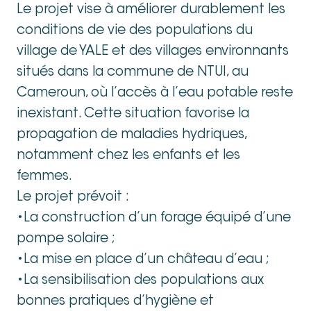
Le projet vise à améliorer durablement les
conditions de vie des populations du
village de YALE et des villages environnants
situés dans la commune de NTUI, au
Cameroun, où l’accès à l’eau potable reste
inexistant. Cette situation favorise la
propagation de maladies hydriques,
notamment chez les enfants et les
femmes.
Le projet prévoit :
•La construction d’un forage équipé d’une
pompe solaire ;
•La mise en place d’un château d’eau ;
•La sensibilisation des populations aux
bonnes pratiques d’hygiène et