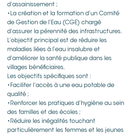
d’assainissement ;
•La création et la formation d’un Comité
de Gestion de l’Eau (CGE) chargé
d’assurer la pérennité des infrastructures.
L’objectif principal est de réduire les
maladies liées à l’eau insalubre et
d’améliorer la santé publique dans les
villages bénéficiaires.
Les objectifs spécifiques sont :
•Faciliter l’accès à une eau potable de
qualité ;
•Renforcer les pratiques d’hygiène au sein
des familles et des écoles ;
•Réduire les inégalités touchant
particulièrement les femmes et les jeunes