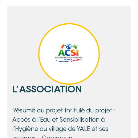
L’ASSOCIATION
Résumé du projet Intitulé du projet :
Accès à l’Eau et Sensibilisation à
l’Hygiène au village de YALE et ses