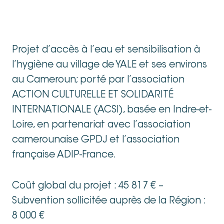
Projet d’accès à l’eau et sensibilisation à
l’hygiène au village de YALE et ses environs
au Cameroun; porté par l’association
ACTION CULTURELLE ET SOLIDARITÉ
INTERNATIONALE (ACSI), basée en Indre-et-
Loire, en partenariat avec l’association
camerounaise GPDJ et l’association
française ADIP-France.
Coût global du projet : 45 817 € –
Subvention sollicitée auprès de la Région :
8 000 €