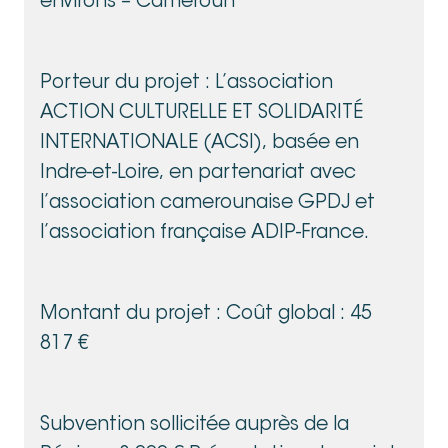
environs – Cameroun
Porteur du projet : L’association
ACTION CULTURELLE ET SOLIDARITÉ
INTERNATIONALE (ACSI), basée en
Indre-et-Loire, en partenariat avec
l’association camerounaise GPDJ et
l’association française ADIP-France.
Montant du projet : Coût global : 45
817 €
Subvention sollicitée auprès de la