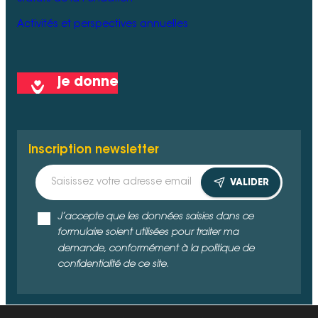
Activités et perspectives annuelles
je donne
Inscription newsletter
VALIDER
J’accepte que les données saisies dans ce
formulaire soient utilisées pour traiter ma
demande, conformément à la politique de
confidentialité de ce site.