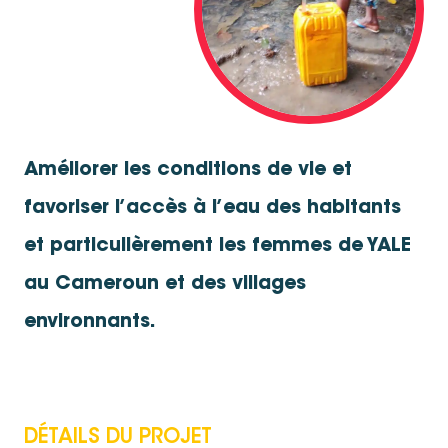
Améliorer les conditions de vie et
favoriser l’accès à l’eau des habitants
et particulièrement les femmes de YALE
au Cameroun et des villages
environnants.
DÉTAILS DU PROJET