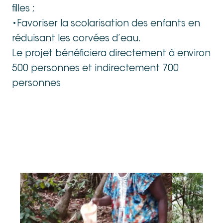
filles ;
•Favoriser la scolarisation des enfants en
réduisant les corvées d’eau.
Le projet bénéficiera directement à environ
500 personnes et indirectement 700
personnes