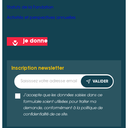
Statuts de la Fondation
Activités et perspectives annuelles
je donne
Inscription newsletter
VALIDER
J’accepte que les données saisies dans ce
formulaire soient utilisées pour traiter ma
demande, conformément à la politique de
confidentialité de ce site.