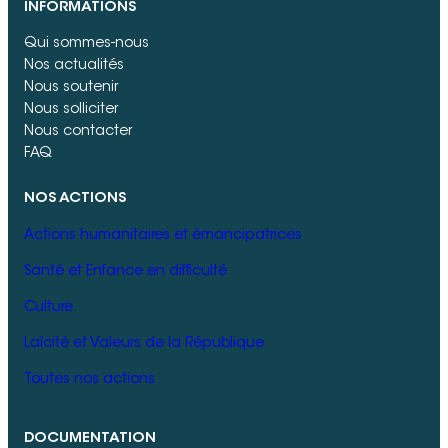
INFORMATIONS
Qui sommes-nous
Nos actualités
Nous soutenir
Nous solliciter
Nous contacter
FAQ
NOS ACTIONS
Actions humanitaires et émancipatrices
Santé et Enfance en difficulté
Culture
Laïcité et Valeurs de la République
Toutes nos actions
DOCUMENTATION