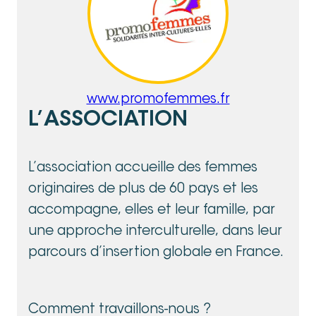
www.promofemmes.fr
L’ASSOCIATION
L’association accueille des femmes
originaires de plus de 60 pays et les
accompagne, elles et leur famille, par
une approche interculturelle, dans leur
parcours d’insertion globale en France.
Comment travaillons-nous ?