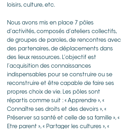
loisirs, culture, etc.
Nous avons mis en place 7 pôles
d’activités, composés d’ateliers collectifs,
de groupes de paroles, de rencontres avec
des partenaires, de déplacements dans
des lieux ressources. L’objectif est
l’acquisition des connaissances
indispensables pour se construire ou se
reconstruire et être capable de faire ses
propres choix de vie. Les pôles sont
répartis comme suit : « Apprendre », «
Connaître ses droits et des devoirs », «
Préserver sa santé et celle de sa famille », «
Etre parent », « Partager les cultures », «