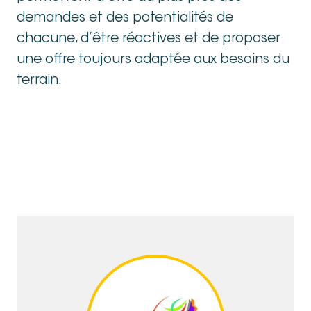
demandes et des potentialités de
chacune, d’être réactives et de proposer
une offre toujours adaptée aux besoins du
terrain.