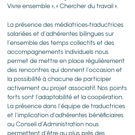
Vivre ensemble », « Chercher du travail ».
La présence des médiatrices-traductrices
salariées et d’adhérentes bilingues sur
l’ensemble des temps collectifs et des
accompagnements individuels nous
permet de mettre en place régulièrement
des rencontres qui donnent l’occasion et
la possibilité à chacune de participer
activement au projet associatif. Nos points
forts sont l’adaptabilité et la coopération.
La présence dans l’équipe de traductrices
et l’implication d’adhérentes bénéficiaires
au Conseil d’Administration nous
permettent d’être au plus près des