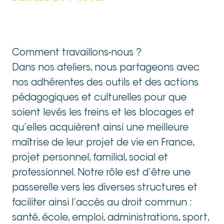
Comment travaillons-nous ?
Dans nos ateliers, nous partageons avec
nos adhérentes des outils et des actions
pédagogiques et culturelles pour que
soient levés les freins et les blocages et
qu’elles acquièrent ainsi une meilleure
maîtrise de leur projet de vie en France,
projet personnel, familial, social et
professionnel. Notre rôle est d’être une
passerelle vers les diverses structures et
faciliter ainsi l’accès au droit commun :
santé, école, emploi, administrations, sport,