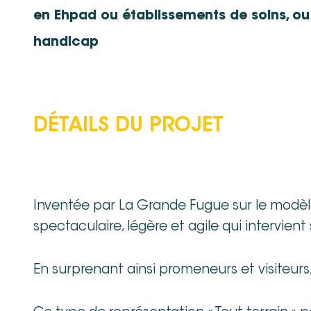
en Ehpad ou établissements de soins, ou
handicap
DÉTAILS DU PROJET
Inventée par La Grande Fugue sur le modèle
spectaculaire, légère et agile qui intervien
En surprenant ainsi promeneurs et visiteurs