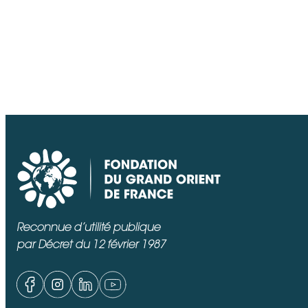
Reconnue d’utilité publique
par Décret du 12 février 1987