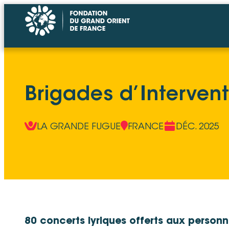
Brigades d’Intervent
LA GRANDE FUGUE
FRANCE
DÉC. 2025
80 concerts lyriques offerts aux perso