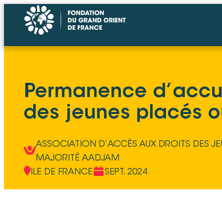
Permanence d’accue
des jeunes placés o
ASSOCIATION D’ACCÈS AUX DROITS DES 
MAJORITÉ AADJAM
ILE DE FRANCE
SEPT. 2024