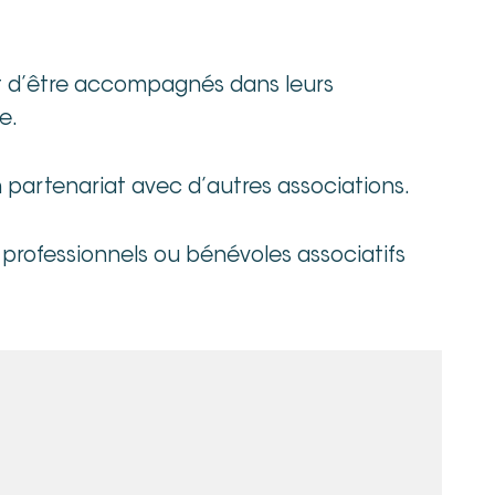
 et d’être accompagnés dans leurs
e.
n partenariat avec d’autres associations.
 professionnels ou bénévoles associatifs