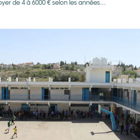
yer de 4 à 6000 € selon les années…