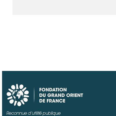
Reconnue d’utilité publique