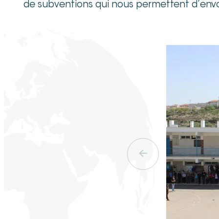
de subventions qui nous permettent d’envo