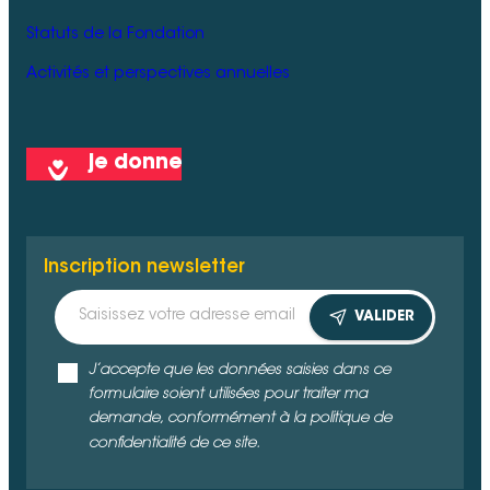
Statuts de la Fondation
Activités et perspectives annuelles
je donne
Inscription newsletter
VALIDER
J’accepte que les données saisies dans ce
formulaire soient utilisées pour traiter ma
demande, conformément à la politique de
confidentialité de ce site.