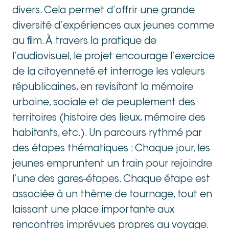
divers. Cela permet d’offrir une grande
diversité d’expériences aux jeunes comme
au film. À travers la pratique de
l’audiovisuel, le projet encourage l’exercice
de la citoyenneté et interroge les valeurs
républicaines, en revisitant la mémoire
urbaine, sociale et de peuplement des
territoires (histoire des lieux, mémoire des
habitants, etc.). Un parcours rythmé par
des étapes thématiques : Chaque jour, les
jeunes empruntent un train pour rejoindre
l’une des gares-étapes. Chaque étape est
associée à un thème de tournage, tout en
laissant une place importante aux
rencontres imprévues propres au voyage.