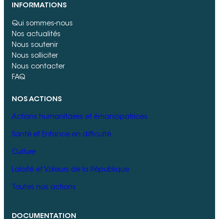
INFORMATIONS
Qui sommes-nous
Nos actualités
Nous soutenir
Nous solliciter
Nous contacter
FAQ
NOS ACTIONS
Actions humanitaires et émancipatrices
Santé et Enfance en difficulté
Culture
Laïcité et Valeurs de la République
Toutes nos actions
DOCUMENTATION