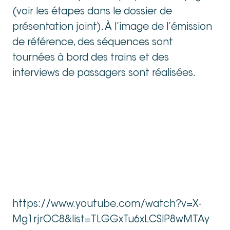
(voir les étapes dans le dossier de
présentation joint). À l’image de l’émission
de référence, des séquences sont
tournées à bord des trains et des
interviews de passagers sont réalisées.
https://www.youtube.com/watch?v=X-
Mg1rjrOC8&list=TLGGxTu6xLCSlP8wMTAy