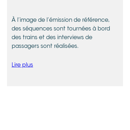
À l’image de l’émission de référence,
des séquences sont tournées à bord
des trains et des interviews de
passagers sont réalisées.
Lire plus