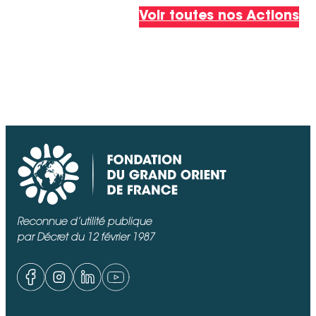
Voir toutes nos Actions
Reconnue d’utilité publique
par Décret du 12 février 1987