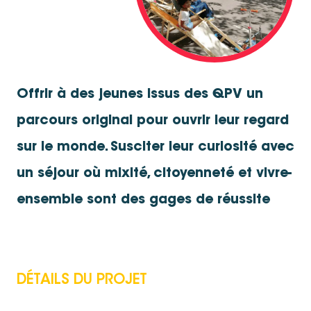
Offrir à des jeunes issus des QPV un
parcours original pour ouvrir leur regard
sur le monde. Susciter leur curiosité avec
un séjour où mixité, citoyenneté et vivre-
ensemble sont des gages de réussite
DÉTAILS DU PROJET