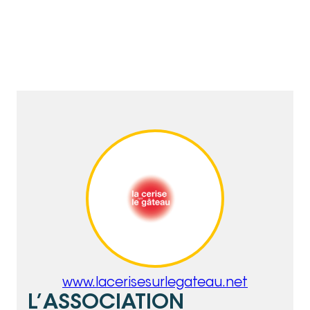
www.lacerisesurlegateau.net
L’ASSOCIATION