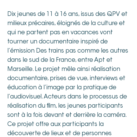
Dix jeunes de 11 à 16 ans, issus des QPV et
milieux précaires, éloignés de la culture et
qui ne partent pas en vacances vont
tourner un documentaire inspiré de
l’émission Des trains pas comme les autres
dans le sud de la France, entre Apt et
Marseille. Le projet mêle ainsi réalisation
documentaire, prises de vue, interviews et
éducation à l’image par la pratique de
l’audiovisuel. Acteurs dans le processus de
réalisation du film, les jeunes participants
sont à la fois devant et derrière la caméra.
Ce projet offre aux participants la
découverte de lieux et de personnes