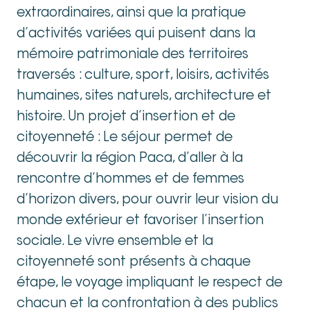
extraordinaires, ainsi que la pratique
d’activités variées qui puisent dans la
mémoire patrimoniale des territoires
traversés : culture, sport, loisirs, activités
humaines, sites naturels, architecture et
histoire. Un projet d’insertion et de
citoyenneté : Le séjour permet de
découvrir la région Paca, d’aller à la
rencontre d’hommes et de femmes
d’horizon divers, pour ouvrir leur vision du
monde extérieur et favoriser l’insertion
sociale. Le vivre ensemble et la
citoyenneté sont présents à chaque
étape, le voyage impliquant le respect de
chacun et la confrontation à des publics